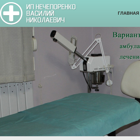
ГЛАВНАЯ